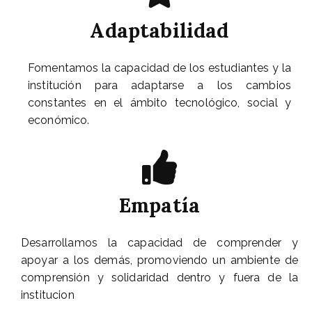
Adaptabilidad
Fomentamos la capacidad de los estudiantes y la
institución para adaptarse a los cambios
constantes en el ámbito tecnológico, social y
económico.
Empatía
Desarrollamos la capacidad de comprender y
apoyar a los demás, promoviendo un ambiente de
comprensión y solidaridad dentro y fuera de la
institucion