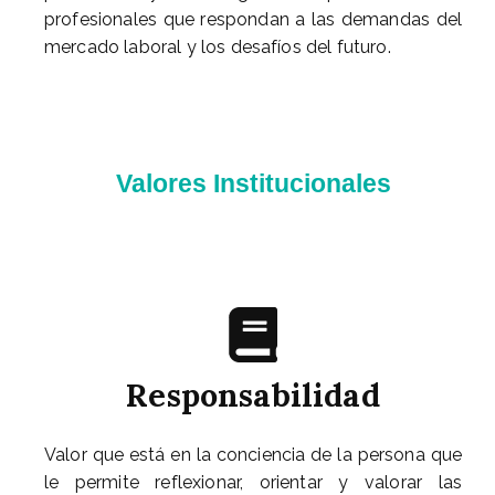
profesionales que respondan a las demandas del
mercado laboral y los desafíos del futuro.
Valores Institucionales
Responsabilidad
Valor que está en la conciencia de la persona que
le permite reflexionar, orientar y valorar las