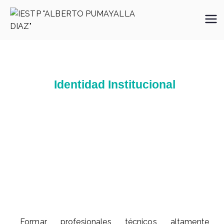
IESTP
"ALBERTO
PUMAYALLA
DIAZ"
Identidad Institucional
Formar profesionales técnicos altamente