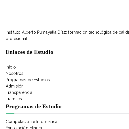
Instituto Alberto Pumayalla Díaz: formación tecnológica de cali
profesional.
Enlaces de Estudio
Inicio
Nosotros
Programas de Estudios
Admisión
Transparencia
Tramites
Programas de Estudio
Computación e Informática
Explotación Minera