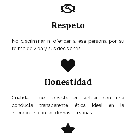
Respeto
No discriminar ni ofender a esa persona por su
forma de vida y sus decisiones.
Honestidad
Cualidad que consiste en actuar con una
conducta transparente, ética ideal en la
interacción con las demás personas.