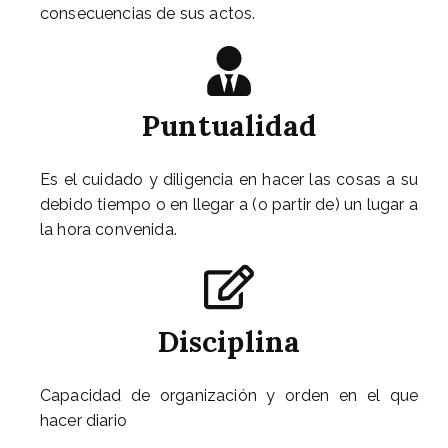
consecuencias de sus actos.
Puntualidad
Es el cuidado y diligencia en hacer las cosas a su
debido tiempo o en llegar a (o partir de) un lugar a
la hora convenida.
Disciplina
Capacidad de organización y orden en el que
hacer diario