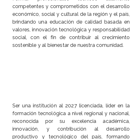
competentes y comprometidos con el desarrollo
económico, social y cultural de la región y el país,
brindando una educación de calidad basada en
valores, innovación tecnológica y responsabilidad
social, con el fin de contribuir al crecimiento
sostenible y al bienestar de nuestra comunidad.
Ser una institución al 2027 licenciada, líder en la
formación tecnológica a nivel regional y nacional,
reconocida por su excelencia académica,
innovación, y contribución al desarrollo
productivo y tecnológico del país, formando